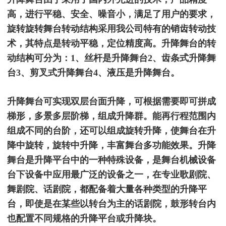
高，进行平稳、安全、噪音小，满足了用户的要求，
旋转旋转舞台转动结构采用我公司特有的销齿转动技
术，其特点是转动平稳，定位精度高。升降舞台的转
动结构可分为：1、丝杆是升降舞台2、齿条式升降舞
台3、剪叉式升降舞台4、液压是升降舞台。
升降舞台可实现双层台面升降，可根据需要即可拼成
梯形，多景多层阶梯，组成升降群。能再行程范围内
组成不同的台阶，还可以组成旋转升降，使舞台在升
降中旋转，旋转中升降，丰富舞台多功能效果。升降
舞台是升降平台中的一种特殊设备，是舞台机械设备
台下设备中应用最广泛的设备之一，在专业歌剧院、
舞剧院、话剧院，都配备着大量各种类型的升降平
台，即使是在某些以转台为主的话剧院，鼓形转台内
也配置不同规格的升降平台或升降块。