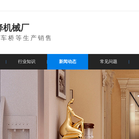
降机械厂
登车桥等生产销售
行业知识
新闻动态
常见问题