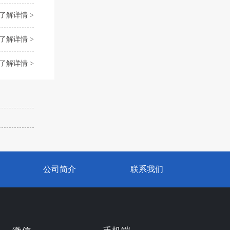
了解详情 >
了解详情 >
了解详情 >
公司简介
联系我们