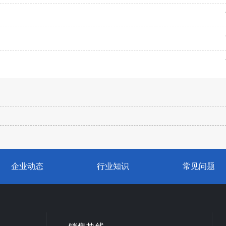
企业动态
行业知识
常见问题