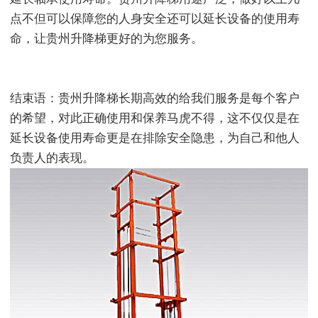
点不但可以保障您的人身安全还可以延长设备的使用寿
命，让贵州升降梯更好的为您服务。
结束语：贵州升降梯长期高效的给我们服务是每个客户
的希望，对此正确使用和保养马虎不得，这不仅仅是在
延长设备使用寿命更是在排除安全隐患，为自己和他人
负责人的表现。