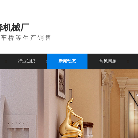
降机械厂
登车桥等生产销售
行业知识
新闻动态
常见问题