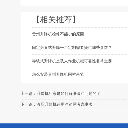
【相关推荐】
贵州升降机检修不能少的原因
固定剪叉式升降平台定制需要提供哪些参数？
导轨式升降机是载人作业机械可靠性非常重要
怎么安装贵州升降机围栏吊笼
上一篇：
升降机厂家是如何解决漏油问题的？
下一篇：
液压升降机选用油箱需考虑事项