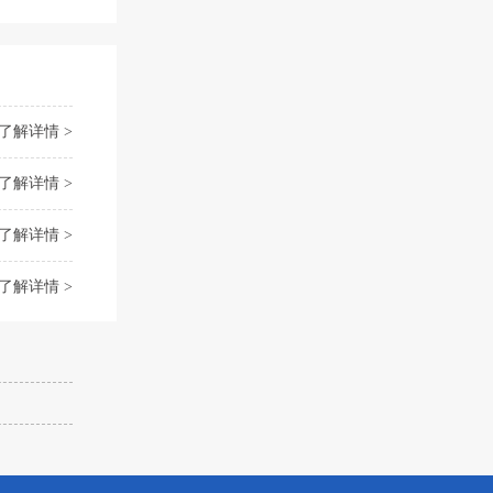
了解详情 >
了解详情 >
了解详情 >
了解详情 >