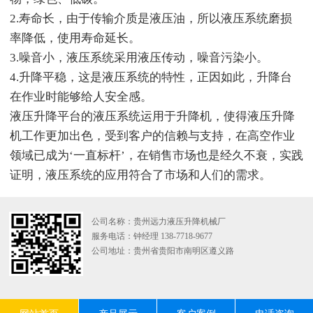
2.寿命长，由于传输介质是液压油，所以液压系统磨损
率降低，使用寿命延长。
3.噪音小，液压系统采用液压传动，噪音污染小。
4.升降平稳，这是液压系统的特性，正因如此，升降台
在作业时能够给人安全感。
液压升降平台的液压系统运用于升降机，使得液压升降
机工作更加出色，受到客户的信赖与支持，在高空作业
领域已成为‘一直标杆’，在销售市场也是经久不衰，实践
证明，液压系统的应用符合了市场和人们的需求。
公司名称：贵州远力液压升降机械厂
服务电话：钟经理 138-7718-9677
公司地址：贵州省贵阳市南明区遵义路