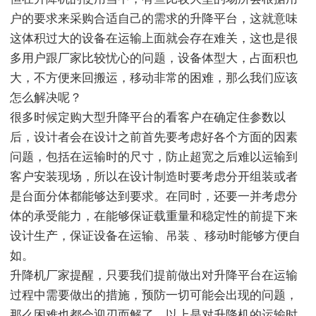
户的要求来采购合适自己的需求的升降平台，这就意味
这体积过大的设备在运输上面就会存在难关，这也是很
多用户跟厂家比较忧心的问题，设备体型大，占面积也
大，不方便来回搬运，移动非常的困难，那么我们应该
怎么解决呢？
很多时候定购大型升降平台的看客户在确定住参数以
后，设计者会在设计之前首先要考虑好各个方面的因素
问题，包括在运输时的尺寸，防止超宽之后难以运输到
客户安装现场，所以在设计制造时要考虑分开组装或者
是台面分体都能够达到要求。在同时，还要一并考虑分
体的承受能力，在能够保证载重量和稳定性的前提下来
设计生产，保证设备在运输、吊装 、移动时能够方便自
如。
升降机厂家提醒，只要我们提前做出对升降平台在运输
过程中需要做出的措施，预防一切可能会出现的问题，
那么困难也都会迎刃而解了，以上是对升降机的运输时