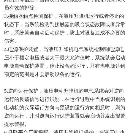
员有效的排除。
3.接触器触点检测保护，在液压升降机运行或者停止的
状态下，当系统检测到接触器的吸合状态故障或者异常
时，系统就会自动启动保护，防止对设备造成不必要的
伤害。
4.电源保护装置，当液压升降机电气系统检测到电源电
压小于额定电压或者大于最大允许值时，系统就会启动
电源自动保护装置，停止设备的运行，只有当电源达到
额定的范围是才会启动设备的运行。
5.逆向运行保护，液压电动升降机的电气系统会对逆向
运行的反馈信号进行识别，在运行过程中当系统识别的
电动机的实际运行方向与预设的运行方向相反时，则为
逆向运行，此时逆向运行保护装置就会启动并发出报警
提示警报。
6.升降平台厂家提醒，液压升降机门保护，在液压电动