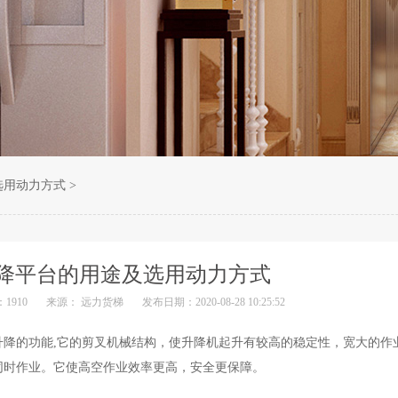
选用动力方式
>
降平台的用途及选用动力方式
1910
来源： 远力货梯
发布日期：2020-08-28 10:25:52
降的功能,它的剪叉机械结构，使升降机起升有较高的稳定性，宽大的作
同时作业。它使高空作业效率更高，安全更保障。