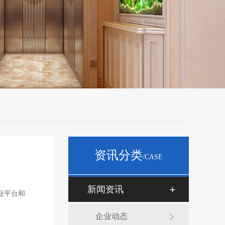
资讯分类
/CASE
新闻资讯
业平台和
企业动态