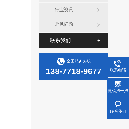
行业资讯
常见问题
联系我们
全国服务热线
138-7718-9677
联系电话
微信扫一扫
联系我们