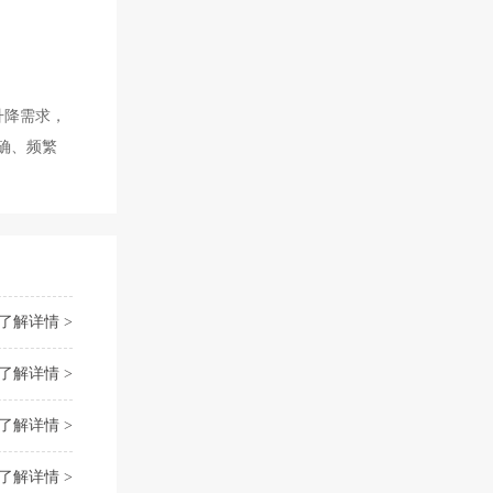
升降需求，
确、频繁
了解详情 >
了解详情 >
了解详情 >
了解详情 >