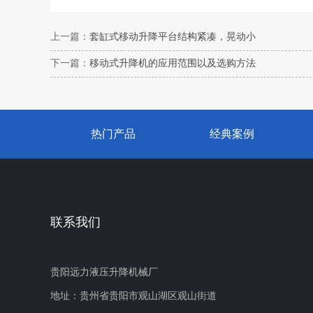
上一篇：
套缸式移动升降平台结构紧凑，晃动小
下一篇：
移动式升降机的应用范围以及选购方法
热门产品
经典案例
联系我们
贵阳远力液压升降机械厂
地址：贵州省贵阳市观山湖区观山街道