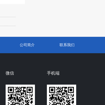
公司简介
联系我们
微信
手机端