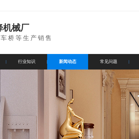
降机械厂
登车桥等生产销售
行业知识
新闻动态
常见问题