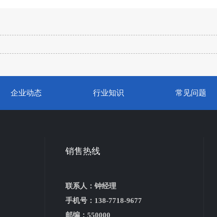
企业动态
行业知识
常见问题
销售热线
联系人：钟经理
手机号：138-7718-9677
邮编：550000