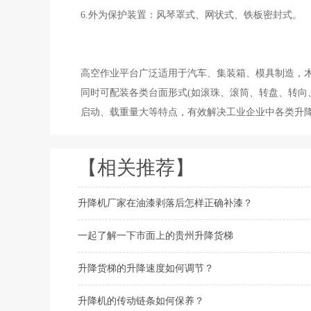
6.外为保护装置：风琴罩式、网状式、铁板密封式。
高空作业平台广泛适用于汽车、集装箱、模具制造，
同时可配装各类台面形式(如滚珠、滚筒、转盘、转向
启动、载重量大等特点，有效解决工业企业中各类升
【相关推荐】
升降机厂家在油漆剥落后怎样正确补漆？
一起了解一下市面上的贵州升降货梯
升降货梯的升降速度如何调节？
升降机的传动链条如何保养？