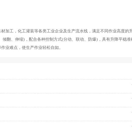
木材加工，化工灌装等各类工业企业及生产流水线，满足不同作业高度的
、倾翻、伸缩)，配合各种控制方式(分动、联动、防爆)，具有升降平稳准
降作业难点，使生产作业轻松自如。