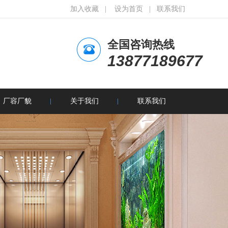
加入收藏
|
设为首页
|
联系我们
全国咨询热线
13877189677
厂容厂貌
关于我们
联系我们