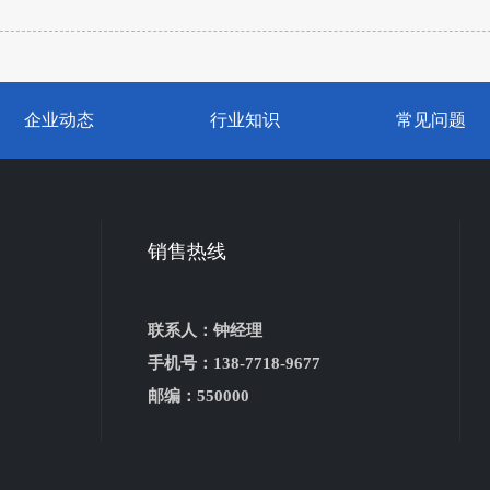
企业动态
行业知识
常见问题
销售热线
联系人：钟经理
手机号：138-7718-9677
邮编：550000