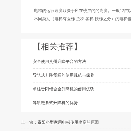
电梯的运行速度取决于所在楼层的的高度。一般12层以下的电梯
不同类别（电梯有医梯 货梯 客梯 扶梯之分）的电梯
【相关推荐】
安全使用贵州升降平台的方法
导轨式升降货梯的使用规范与保养
单柱贵阳铝合金升降机的使用优势
导轨链条式升降机的优势
上一篇：
贵阳小型家用电梯使用率高的原因