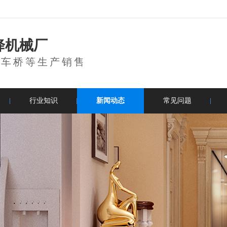
降机械厂
登车桥等生产销售
行业知识
新闻动态
常见问题