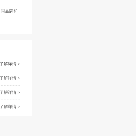
有不同品牌和
了解详情 >
了解详情 >
了解详情 >
了解详情 >