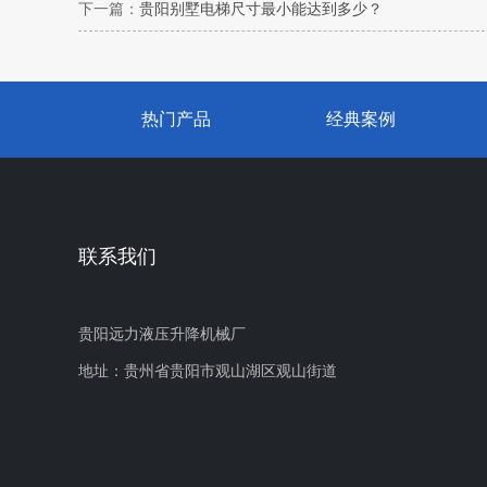
下一篇：
贵阳别墅电梯尺寸最小能达到多少？
热门产品
经典案例
联系我们
贵阳远力液压升降机械厂
地址：贵州省贵阳市观山湖区观山街道