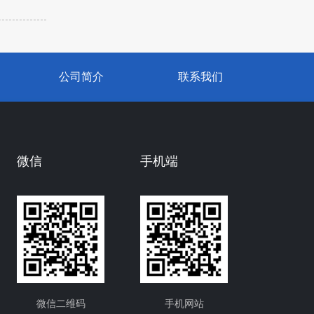
公司简介
联系我们
微信
手机端
微信二维码
手机网站