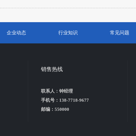
企业动态
行业知识
常见问题
销售热线
联系人：钟经理
手机号：138-7718-9677
邮编：550000