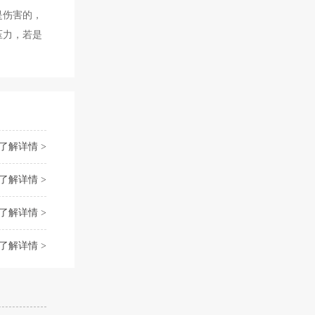
是伤害的，
压力，若是
了解详情 >
了解详情 >
了解详情 >
了解详情 >