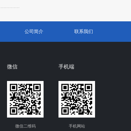
公司简介
联系我们
微信
手机端
微信二维码
手机网站