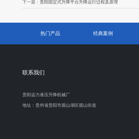
下一篇：
贵阳固定式升降平台升降运行过程及原理
热门产品
经典案例
联系我们
贵阳远力液压升降机械厂
地址：贵州省贵阳市观山湖区观山街道