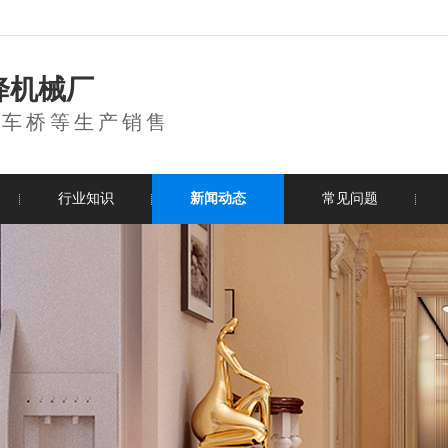
降机械厂
登车桥等生产销售
行业知识
新闻动态
常见问题