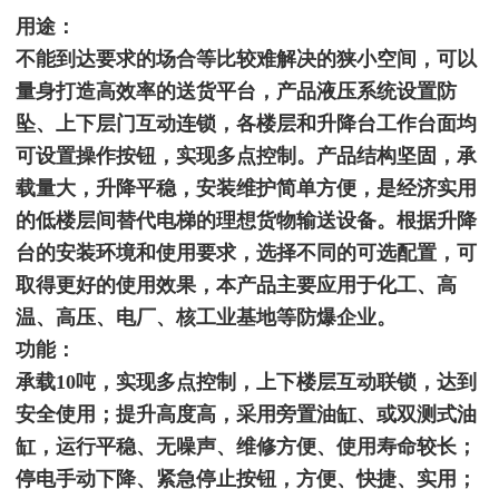
用途：
不能到达要求的场合等比较难解决的狭小空间，可以
量身打造高效率的送货平台，产品液压系统设置防
坠、上下层门互动连锁，各楼层和升降台工作台面均
可设置操作按钮，实现多点控制。产品结构坚固，承
载量大，升降平稳，安装维护简单方便，是经济实用
的低楼层间替代电梯的理想货物输送设备。根据升降
台的安装环境和使用要求，选择不同的可选配置，可
取得更好的使用效果，本产品主要应用于化工、高
温、高压、电厂、核工业基地等防爆企业。
功能：
承载10吨，实现多点控制，上下楼层互动联锁，达到
安全使用；提升高度高，采用旁置油缸、或双测式油
缸，运行平稳、无噪声、维修方便、使用寿命较长；
停电手动下降、紧急停止按钮，方便、快捷、实用；