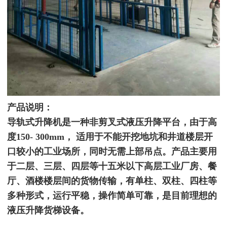
产品说明：
导轨式升降机是一种非剪叉式液压升降平台，由于高
度150- 300mm， 适用于不能开挖地坑和井道楼层开
口较小的工业场所，同时无需上部吊点。产品主要用
于二层、三层、四层等十五米以下高层工业厂房、餐
厅、酒楼楼层间的货物传输，有单柱、双柱、四柱等
多种形式，运行平稳，操作简单可靠，是目前理想的
液压升降货梯设备。