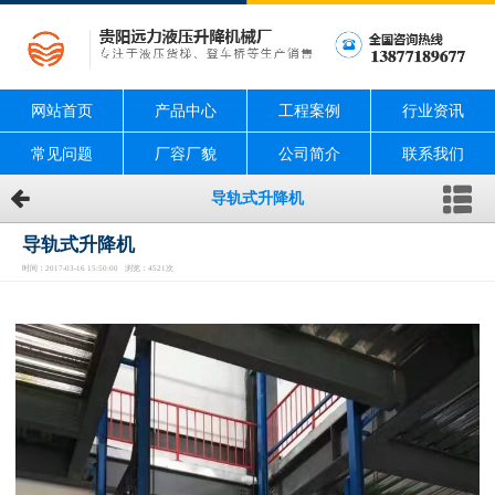
网站首页
产品中心
工程案例
行业资讯
常见问题
厂容厂貌
公司简介
联系我们
导轨式升降机
导轨式升降机
时间：2017-03-16 15:50:00 浏览：4521次