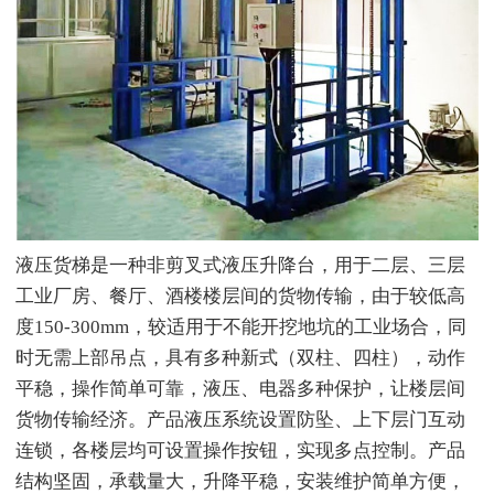
液压货梯是一种非剪叉式液压升降台，用于二层、三层
工业厂房、餐厅、酒楼楼层间的货物传输，由于较低高
度150-300mm，较适用于不能开挖地坑的工业场合，同
时无需上部吊点，具有多种新式（双柱、四柱），动作
平稳，操作简单可靠，液压、电器多种保护，让楼层间
货物传输经济。产品液压系统设置防坠、上下层门互动
连锁，各楼层均可设置操作按钮，实现多点控制。产品
结构坚固，承载量大，升降平稳，安装维护简单方便，