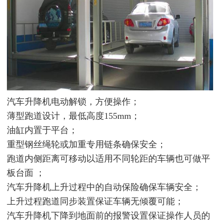
汽车升降机电动解锁，方便操作；
薄型跑道设计，最低高度155mm；
油缸内置于平台；
重型钢丝绳轮或加重专用链条确保安全；
跑道内侧距离可移动以适用不同轮距的车辆也可做平
板台面 ；
汽车升降机上升过程中的自动保险确保车辆安全；
上升过程跑道同步装置保证车辆无倾覆可能；
汽车升降机下降到地面前的报警设置保证操作人员的